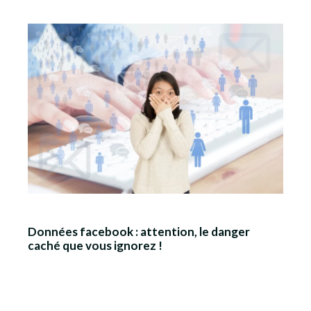
Données facebook : attention, le danger
caché que vous ignorez !