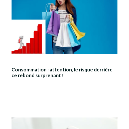
Consommation : attention, le risque derrière
ce rebond surprenant !