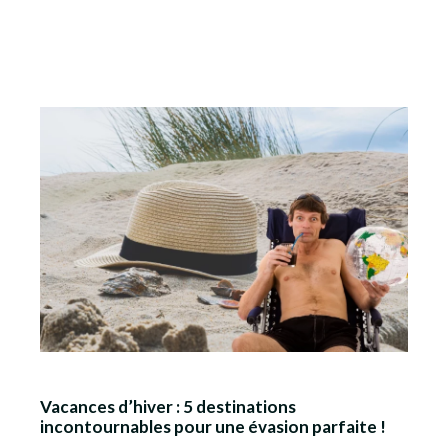
Vacances d’hiver : 5 destinations
incontournables pour une évasion parfaite !