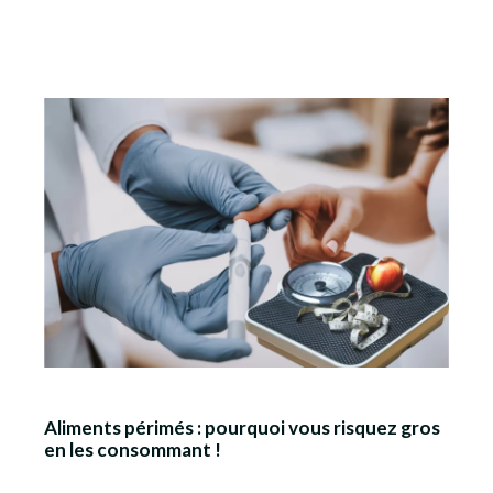
Aliments périmés : pourquoi vous risquez gros
en les consommant !