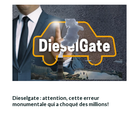
Dieselgate : attention, cette erreur
monumentale qui a choqué des millions!