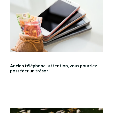
Ancien téléphone : attention, vous pourriez
posséder un trésor!