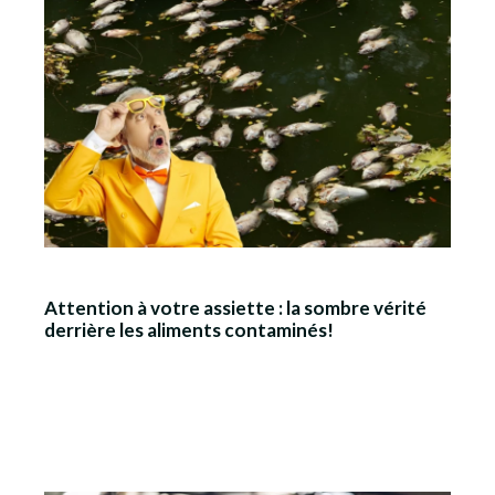
Attention à votre assiette : la sombre vérité
derrière les aliments contaminés!