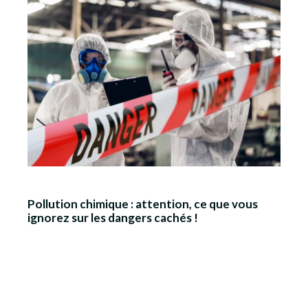
Pollution chimique : attention, ce que vous
ignorez sur les dangers cachés !