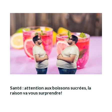
Santé : attention aux boissons sucrées, la
raison va vous surprendre!