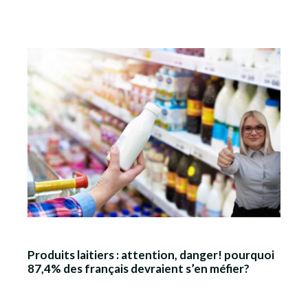
Produits laitiers : attention, danger! pourquoi
87,4% des français devraient s’en méfier?