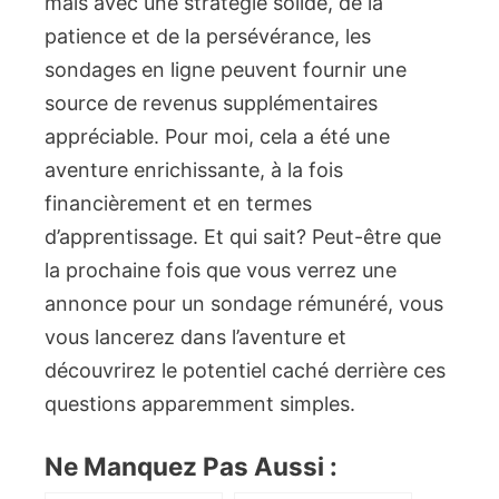
mais avec une stratégie solide, de la
patience et de la persévérance, les
sondages en ligne peuvent fournir une
source de revenus supplémentaires
appréciable. Pour moi, cela a été une
aventure enrichissante, à la fois
financièrement et en termes
d’apprentissage. Et qui sait? Peut-être que
la prochaine fois que vous verrez une
annonce pour un sondage rémunéré, vous
vous lancerez dans l’aventure et
découvrirez le potentiel caché derrière ces
questions apparemment simples.
Ne Manquez Pas Aussi :