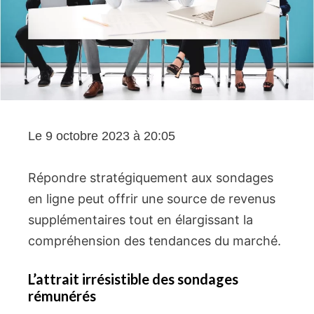
Le 9 octobre 2023 à 20:05
Répondre stratégiquement aux sondages
en ligne peut offrir une source de revenus
supplémentaires tout en élargissant la
compréhension des tendances du marché.
L’attrait irrésistible des sondages
rémunérés