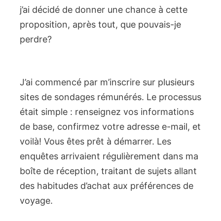
j’ai décidé de donner une chance à cette
proposition, après tout, que pouvais-je
perdre?
J’ai commencé par m’inscrire sur plusieurs
sites de sondages rémunérés. Le processus
était simple : renseignez vos informations
de base, confirmez votre adresse e-mail, et
voilà! Vous êtes prêt à démarrer. Les
enquêtes arrivaient régulièrement dans ma
boîte de réception, traitant de sujets allant
des habitudes d’achat aux préférences de
voyage.