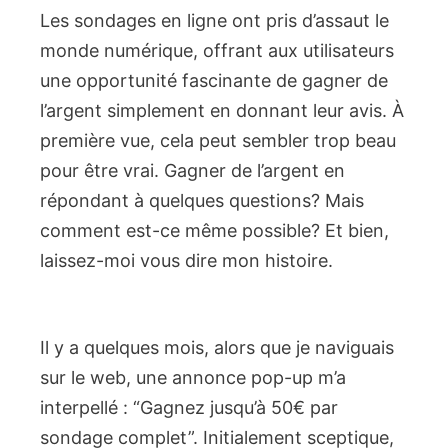
Les sondages en ligne ont pris d’assaut le
monde numérique, offrant aux utilisateurs
une opportunité fascinante de gagner de
l’argent simplement en donnant leur avis. À
première vue, cela peut sembler trop beau
pour être vrai. Gagner de l’argent en
répondant à quelques questions? Mais
comment est-ce même possible? Et bien,
laissez-moi vous dire mon histoire.
Il y a quelques mois, alors que je naviguais
sur le web, une annonce pop-up m’a
interpellé : “Gagnez jusqu’à 50€ par
sondage complet”. Initialement sceptique,