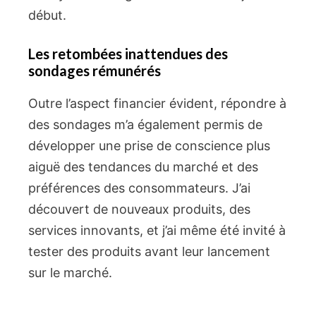
début.
Les retombées inattendues des
sondages rémunérés
Outre l’aspect financier évident, répondre à
des sondages m’a également permis de
développer une prise de conscience plus
aiguë des tendances du marché et des
préférences des consommateurs. J’ai
découvert de nouveaux produits, des
services innovants, et j’ai même été invité à
tester des produits avant leur lancement
sur le marché.