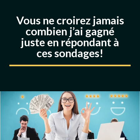
Vous ne croirez jamais
combien j’ai gagné
juste en répondant à
ces sondages!