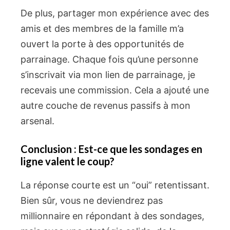
De plus, partager mon expérience avec des
amis et des membres de la famille m’a
ouvert la porte à des opportunités de
parrainage. Chaque fois qu’une personne
s’inscrivait via mon lien de parrainage, je
recevais une commission. Cela a ajouté une
autre couche de revenus passifs à mon
arsenal.
Conclusion : Est-ce que les sondages en
ligne valent le coup?
La réponse courte est un “oui” retentissant.
Bien sûr, vous ne deviendrez pas
millionnaire en répondant à des sondages,