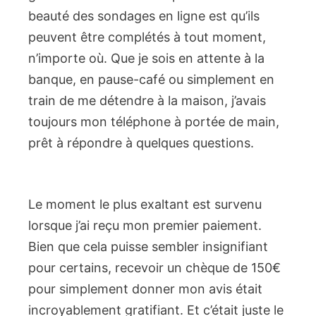
beauté des sondages en ligne est qu’ils
peuvent être complétés à tout moment,
n’importe où. Que je sois en attente à la
banque, en pause-café ou simplement en
train de me détendre à la maison, j’avais
toujours mon téléphone à portée de main,
prêt à répondre à quelques questions.
Le moment le plus exaltant est survenu
lorsque j’ai reçu mon premier paiement.
Bien que cela puisse sembler insignifiant
pour certains, recevoir un chèque de 150€
pour simplement donner mon avis était
incroyablement gratifiant. Et c’était juste le