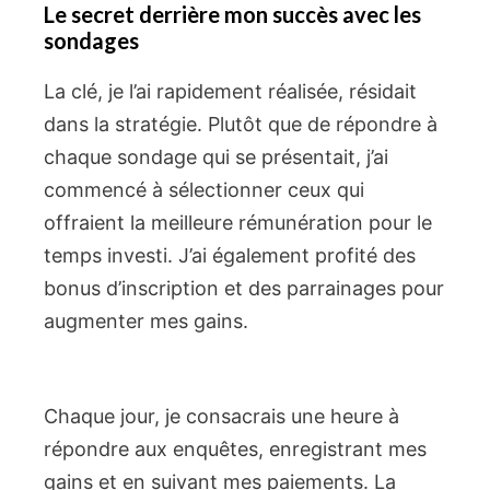
Le secret derrière mon succès avec les
sondages
La clé, je l’ai rapidement réalisée, résidait
dans la stratégie. Plutôt que de répondre à
chaque sondage qui se présentait, j’ai
commencé à sélectionner ceux qui
offraient la meilleure rémunération pour le
temps investi. J’ai également profité des
bonus d’inscription et des parrainages pour
augmenter mes gains.
Chaque jour, je consacrais une heure à
répondre aux enquêtes, enregistrant mes
gains et en suivant mes paiements. La