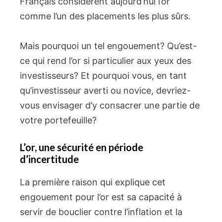
Français considèrent aujourd’hui l’or
comme l’un des placements les plus sûrs.
Mais pourquoi un tel engouement? Qu’est-
ce qui rend l’or si particulier aux yeux des
investisseurs? Et pourquoi vous, en tant
qu’investisseur averti ou novice, devriez-
vous envisager d’y consacrer une partie de
votre portefeuille?
L’or, une sécurité en période
d’incertitude
La première raison qui explique cet
engouement pour l’or est sa capacité à
servir de bouclier contre l’inflation et la