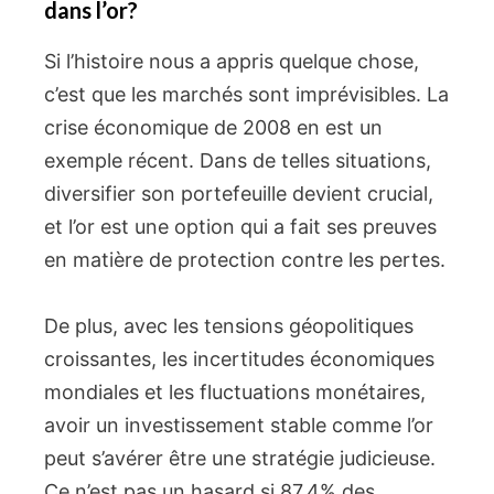
dans l’or?
Si l’histoire nous a appris quelque chose,
c’est que les marchés sont imprévisibles. La
crise économique de 2008 en est un
exemple récent. Dans de telles situations,
diversifier son portefeuille devient crucial,
et l’or est une option qui a fait ses preuves
en matière de protection contre les pertes.
De plus, avec les tensions géopolitiques
croissantes, les incertitudes économiques
mondiales et les fluctuations monétaires,
avoir un investissement stable comme l’or
peut s’avérer être une stratégie judicieuse.
Ce n’est pas un hasard si 87,4% des