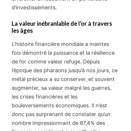
d’investissements.
La valeur inébranlable de l’or à travers
les âges
L’histoire financière mondiale a maintes
fois démontré la puissance et la résilience
de l’or comme valeur refuge. Depuis
l’époque des pharaons jusqu’à nos jours, ce
métal précieux a su conserver, et souvent
augmenter, sa valeur malgré les guerres,
les crises financières et les
bouleversements économiques. Il n’est
donc pas surprenant de constater qu’un
nombre impressionnant de 87,4% des