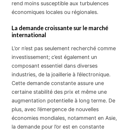
rend moins susceptible aux turbulences
économiques locales ou régionales.
La demande croissante sur le marché
international
L’or n’est pas seulement recherché comme
investissement; c’est également un
composant essentiel dans diverses
industries, de la joaillerie à l’électronique.
Cette demande constante assure une
certaine stabilité des prix et même une
augmentation potentielle à long terme. De
plus, avec l’émergence de nouvelles
économies mondiales, notamment en Asie,
la demande pour l’or est en constante