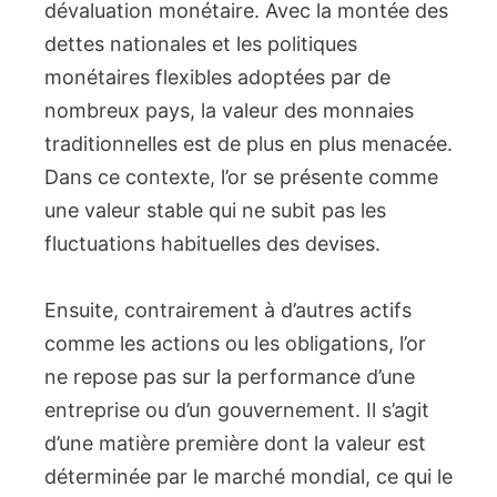
dévaluation monétaire. Avec la montée des
dettes nationales et les politiques
monétaires flexibles adoptées par de
nombreux pays, la valeur des monnaies
traditionnelles est de plus en plus menacée.
Dans ce contexte, l’or se présente comme
une valeur stable qui ne subit pas les
fluctuations habituelles des devises.
Ensuite, contrairement à d’autres actifs
comme les actions ou les obligations, l’or
ne repose pas sur la performance d’une
entreprise ou d’un gouvernement. Il s’agit
d’une matière première dont la valeur est
déterminée par le marché mondial, ce qui le