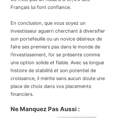
Français lui font confiance.
En conclusion, que vous soyez un
investisseur aguerri cherchant à diversifier
son portefeuille ou un novice désireux de
faire ses premiers pas dans le monde de
l’investissement, l’or se présente comme
une option solide et fiable. Avec sa longue
histoire de stabilité et son potentiel de
croissance, il mérite sans aucun doute une
place de choix dans vos placements
financiers.
Ne Manquez Pas Aussi :