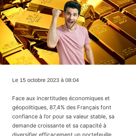
Le 15 octobre 2023 à 08:04
Face aux incertitudes économiques et
géopolitiques, 87,4% des Français font
confiance à l’or pour sa valeur stable, sa
demande croissante et sa capacité à
diversifier efficacement un portefeuille