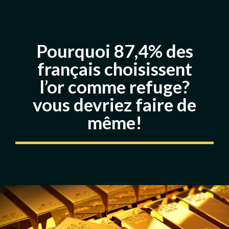
Pourquoi 87,4% des
français choisissent
l’or comme refuge?
vous devriez faire de
même!