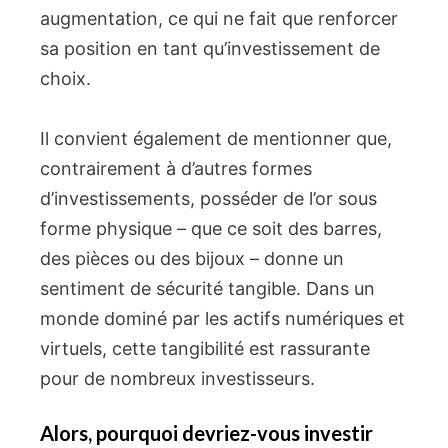
augmentation, ce qui ne fait que renforcer
sa position en tant qu’investissement de
choix.
Il convient également de mentionner que,
contrairement à d’autres formes
d’investissements, posséder de l’or sous
forme physique – que ce soit des barres,
des pièces ou des bijoux – donne un
sentiment de sécurité tangible. Dans un
monde dominé par les actifs numériques et
virtuels, cette tangibilité est rassurante
pour de nombreux investisseurs.
Alors, pourquoi devriez-vous investir