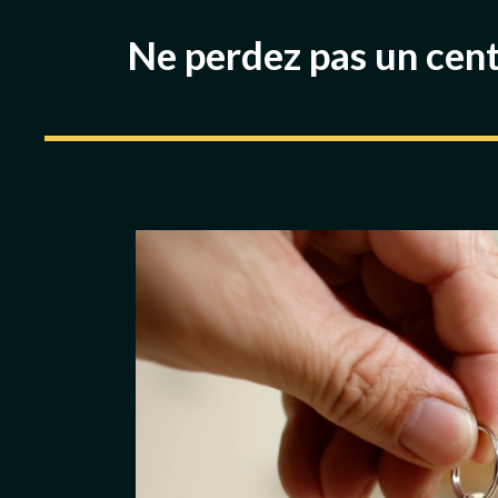
Ne perdez pas un cen