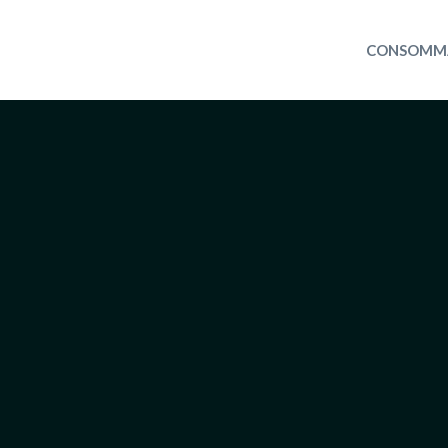
CONSOMM