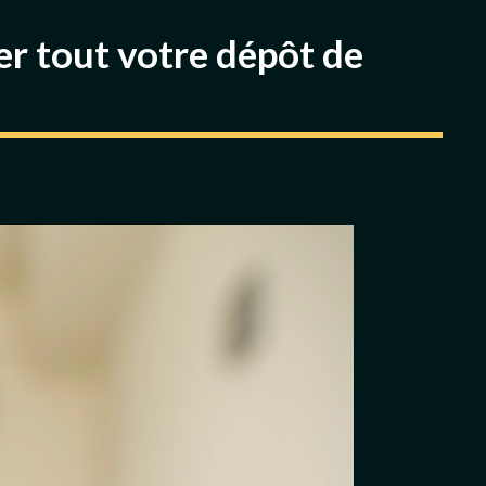
r tout votre dépôt de