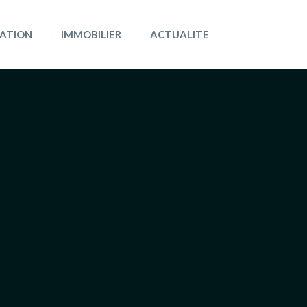
ATION
IMMOBILIER
ACTUALITE