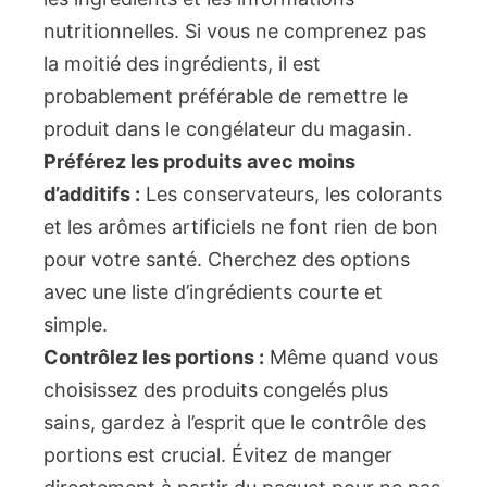
nutritionnelles. Si vous ne comprenez pas
la moitié des ingrédients, il est
probablement préférable de remettre le
produit dans le congélateur du magasin.
Préférez les produits avec moins
d’additifs :
Les conservateurs, les colorants
et les arômes artificiels ne font rien de bon
pour votre santé. Cherchez des options
avec une liste d’ingrédients courte et
simple.
Contrôlez les portions :
Même quand vous
choisissez des produits congelés plus
sains, gardez à l’esprit que le contrôle des
portions est crucial. Évitez de manger