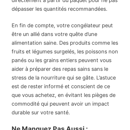
directement à partir du paquet pour ne pas
dépasser les quantités recommandées.
En fin de compte, votre congélateur peut
être un allié dans votre quête d’une
alimentation saine. Des produits comme les
fruits et légumes surgelés, les poissons non
panés ou les grains entiers peuvent vous
aider à préparer des repas sains sans le
stress de la nourriture qui se gâte. L’astuce
est de rester informé et conscient de ce
que vous achetez, en évitant les pièges de
commodité qui peuvent avoir un impact
durable sur votre santé.
Ne Manquez Pas Aussi :