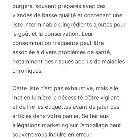
burgers, souvent préparés avec des
viandes de basse qualité et contenant une
liste interminable d’ingrédients ajoutés pour
le goût et la conservation. Leur
consommation fréquente peut être
associée à divers problèmes de santé,
notamment des risques accrus de maladies
chroniques.
Cette liste n’est pas exhaustive, mais elle
met en lumière la nécessité d’être vigilant
et de lire les étiquettes avant de jeter ces
articles dans votre panier. Se fier aux
allégations marketing sur l’emballage peut
souvent vous induire en erreur.