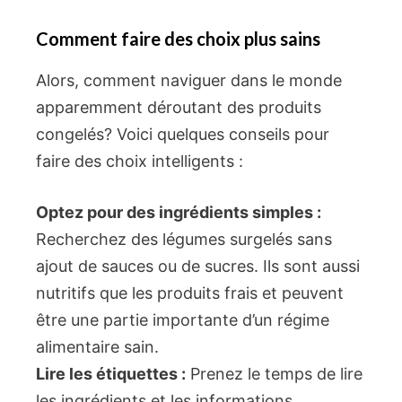
Comment faire des choix plus sains
Alors, comment naviguer dans le monde
apparemment déroutant des produits
congelés? Voici quelques conseils pour
faire des choix intelligents :
Optez pour des ingrédients simples :
Recherchez des légumes surgelés sans
ajout de sauces ou de sucres. Ils sont aussi
nutritifs que les produits frais et peuvent
être une partie importante d’un régime
alimentaire sain.
Lire les étiquettes :
Prenez le temps de lire
les ingrédients et les informations