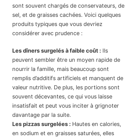
sont souvent chargés de conservateurs, de
sel, et de graisses cachées. Voici quelques
produits typiques que vous devriez
considérer avec prudence :
Les dîners surgelés à faible coût :
Ils
peuvent sembler être un moyen rapide de
nourrir la famille, mais beaucoup sont
remplis d’additifs artificiels et manquent de
valeur nutritive. De plus, les portions sont
souvent décevantes, ce qui vous laisse
insatisfait et peut vous inciter à grignoter
davantage par la suite.
Les pizzas surgelées :
Hautes en calories,
en sodium et en graisses saturées, elles