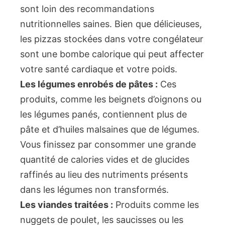
sont loin des recommandations
nutritionnelles saines. Bien que délicieuses,
les pizzas stockées dans votre congélateur
sont une bombe calorique qui peut affecter
votre santé cardiaque et votre poids.
Les légumes enrobés de pâtes :
Ces
produits, comme les beignets d’oignons ou
les légumes panés, contiennent plus de
pâte et d’huiles malsaines que de légumes.
Vous finissez par consommer une grande
quantité de calories vides et de glucides
raffinés au lieu des nutriments présents
dans les légumes non transformés.
Les viandes traitées :
Produits comme les
nuggets de poulet, les saucisses ou les