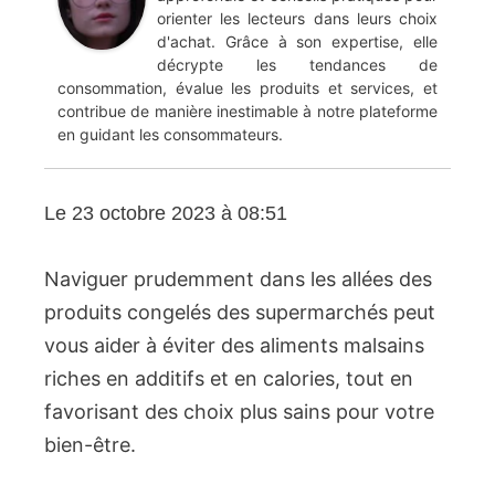
orienter les lecteurs dans leurs choix
d'achat. Grâce à son expertise, elle
décrypte les tendances de
consommation, évalue les produits et services, et
contribue de manière inestimable à notre plateforme
en guidant les consommateurs.
Le 23 octobre 2023 à 08:51
Naviguer prudemment dans les allées des
produits congelés des supermarchés peut
vous aider à éviter des aliments malsains
riches en additifs et en calories, tout en
favorisant des choix plus sains pour votre
bien-être.