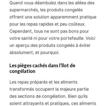
Quand vous déambulez dans les allées des
supermarchés, les produits congelés
offrent une solution apparemment pratique
pour les repas rapides et peu coûteux.
Cependant, tous ne sont pas bons pour
votre santé ni pour votre portefeuille. Voici
un aperçu des produits congelés à éviter
absolument, et pourquoi.
Les pièges cachés dans l’îlot de
congélation
Les repas préparés et les aliments
transformés occupent la majeure partie
des sections de congélation. Bien qu’ils
soient attrayants et pratiques, ces aliments