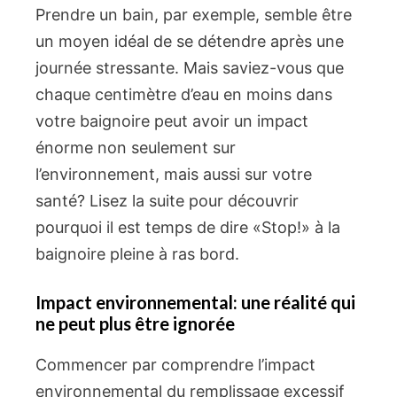
Prendre un bain, par exemple, semble être
un moyen idéal de se détendre après une
journée stressante. Mais saviez-vous que
chaque centimètre d’eau en moins dans
votre baignoire peut avoir un impact
énorme non seulement sur
l’environnement, mais aussi sur votre
santé? Lisez la suite pour découvrir
pourquoi il est temps de dire «Stop!» à la
baignoire pleine à ras bord.
Impact environnemental: une réalité qui
ne peut plus être ignorée
Commencer par comprendre l’impact
environnemental du remplissage excessif