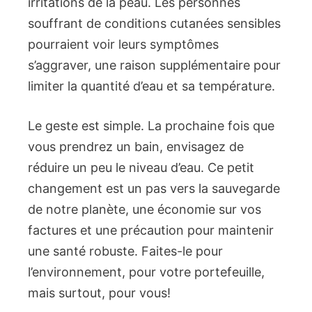
irritations de la peau. Les personnes
souffrant de conditions cutanées sensibles
pourraient voir leurs symptômes
s’aggraver, une raison supplémentaire pour
limiter la quantité d’eau et sa température.
Le geste est simple. La prochaine fois que
vous prendrez un bain, envisagez de
réduire un peu le niveau d’eau. Ce petit
changement est un pas vers la sauvegarde
de notre planète, une économie sur vos
factures et une précaution pour maintenir
une santé robuste. Faites-le pour
l’environnement, pour votre portefeuille,
mais surtout, pour vous!