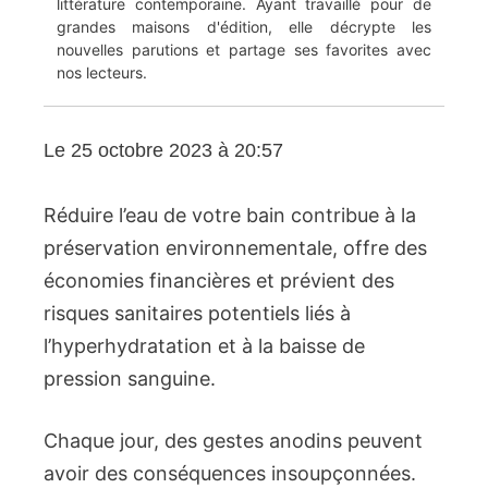
littérature contemporaine. Ayant travaillé pour de
grandes maisons d'édition, elle décrypte les
nouvelles parutions et partage ses favorites avec
nos lecteurs.
Le 25 octobre 2023 à 20:57
Réduire l’eau de votre bain contribue à la
préservation environnementale, offre des
économies financières et prévient des
risques sanitaires potentiels liés à
l’hyperhydratation et à la baisse de
pression sanguine.
Chaque jour, des gestes anodins peuvent
avoir des conséquences insoupçonnées.