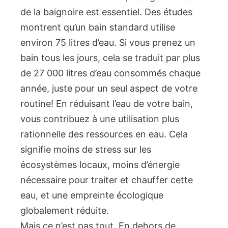
de la baignoire est essentiel. Des études
montrent qu’un bain standard utilise
environ 75 litres d’eau. Si vous prenez un
bain tous les jours, cela se traduit par plus
de 27 000 litres d’eau consommés chaque
année, juste pour un seul aspect de votre
routine! En réduisant l’eau de votre bain,
vous contribuez à une utilisation plus
rationnelle des ressources en eau. Cela
signifie moins de stress sur les
écosystèmes locaux, moins d’énergie
nécessaire pour traiter et chauffer cette
eau, et une empreinte écologique
globalement réduite.
Mais ce n’est pas tout. En dehors de