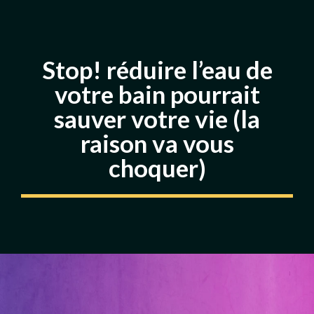
Stop! réduire l’eau de
votre bain pourrait
sauver votre vie (la
raison va vous
choquer)