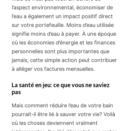
l’aspect environnemental, économiser de
l’eau a également un impact positif direct
sur votre portefeuille. Moins d’eau utilisée
signifie moins d’eau à payer. À une époque
où les économies d’énergie et les finances
personnelles sont plus importantes que
jamais, cette simple action peut contribuer
à alléger vos factures mensuelles.
La santé en jeu: ce que vous ne saviez
pas
Mais comment réduire l’eau de votre bain
pourrait-il être lié à sauver votre vie? Voilà
où les choses deviennent vraiment