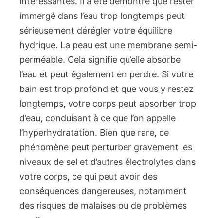
intéressantes. Il a été démontré que rester
immergé dans l’eau trop longtemps peut
sérieusement dérégler votre équilibre
hydrique. La peau est une membrane semi-
perméable. Cela signifie qu’elle absorbe
l’eau et peut également en perdre. Si votre
bain est trop profond et que vous y restez
longtemps, votre corps peut absorber trop
d’eau, conduisant à ce que l’on appelle
l’hyperhydratation. Bien que rare, ce
phénomène peut perturber gravement les
niveaux de sel et d’autres électrolytes dans
votre corps, ce qui peut avoir des
conséquences dangereuses, notamment
des risques de malaises ou de problèmes