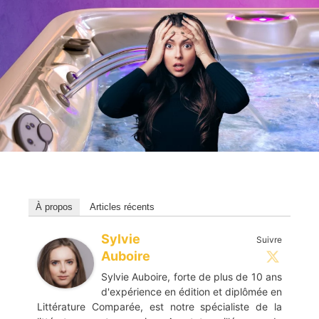
À propos
Articles récents
Sylvie
Suivre
Auboire
Sylvie Auboire, forte de plus de 10 ans
d'expérience en édition et diplômée en
Littérature Comparée, est notre spécialiste de la