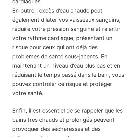
cardiaques.
En outre, l’excès d’eau chaude peut
également dilater vos vaisseaux sanguins,
réduire votre pression sanguine et ralentir
votre rythme cardiaque, présentant un
risque pour ceux qui ont déjà des
problèmes de santé sous-jacents. En
maintenant un niveau d’eau plus bas et en
réduisant le temps passé dans le bain, vous
pouvez contrôler ce risque et protéger
votre santé.
Enfin, il est essentiel de se rappeler que les
bains très chauds et prolongés peuvent
provoquer des sécheresses et des